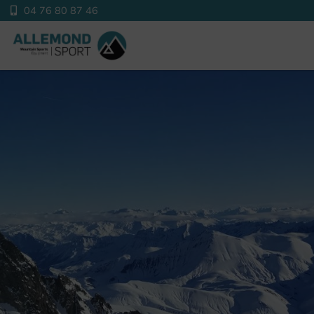
04 76 80 87 46