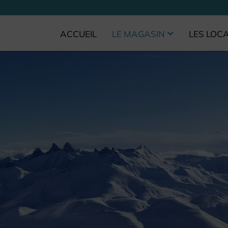
ACCUEIL
LE MAGASIN
LES LOC