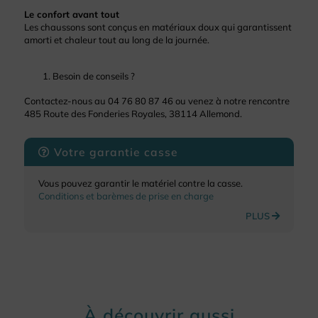
Le confort avant tout
Les chaussons sont conçus en matériaux doux qui garantissent
amorti et chaleur tout au long de la journée.
Besoin de conseils ?
Contactez-nous au 04 76 80 87 46 ou venez à notre rencontre
485 Route des Fonderies Royales, 38114 Allemond.
Votre garantie casse
Vous pouvez garantir le matériel contre la casse.
Conditions et barèmes de prise en charge
PLUS
À découvrir aussi