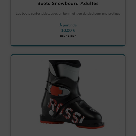
Boots Snowboard Adultes
Les boots confortables, avec un bon maintien du pied pour une pratique
...
À partir de
10.00 €
pour 1 jour