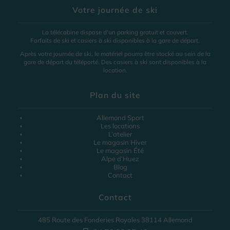
Votre journée de ski
La télécabine dispose d'un parking gratuit et couvert.
Forfaits de ski et casiers à ski disponibles à la gare de départ.
Après votre journée de ski, le matériel pourra être stocké au sein de la
gare de départ du téléporté. Des casiers à ski sont disponibles à la
location.
Plan du site
Allemond Sport
Les locations
L’atelier
Le magasin Hiver
Le magasin Été
Alpe d’Huez
Blog
Contact
Contact
485 Route des Fonderies Royales 38114 Allemond