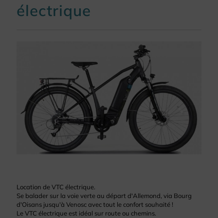
électrique
Location de VTC électrique.
Se balader sur la voie verte au départ d'Allemond, via Bourg
d'Oisans jusqu'à Venosc avec tout le confort souhaité !
Le VTC électrique est idéal sur route ou chemins.