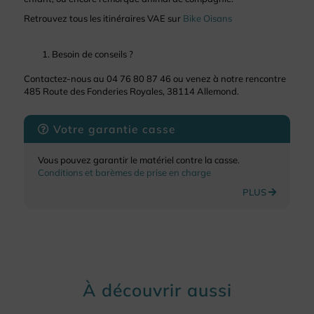
Retrouvez tous les itinéraires VAE sur
Bike Oisans
Besoin de conseils ?
Contactez-nous au 04 76 80 87 46 ou venez à notre rencontre
485 Route des Fonderies Royales, 38114 Allemond.
Votre garantie casse
Vous pouvez garantir le matériel contre la casse.
Conditions et barèmes de prise en charge
PLUS
À découvrir aussi