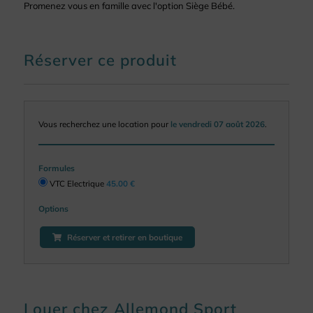
Promenez vous en famille avec l'option Siège Bébé.
Réserver ce produit
Vous recherchez une location pour
le vendredi 07 août 2026
.
Formules
VTC Electrique
45.00 €
Options
Réserver et retirer en boutique
Louer chez Allemond Sport