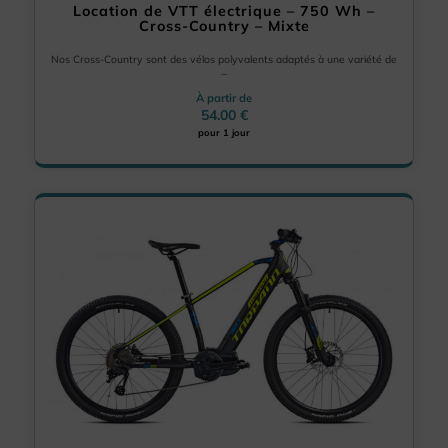
Location de VTT électrique – 750 Wh –
Cross-Country – Mixte
Nos Cross-Country sont des vélos polyvalents adaptés à une variété de
...
À partir de
54.00 €
pour 1 jour