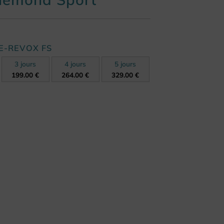
E-REVOX FS
3 jours
4 jours
5 jours
199.00 €
264.00 €
329.00 €