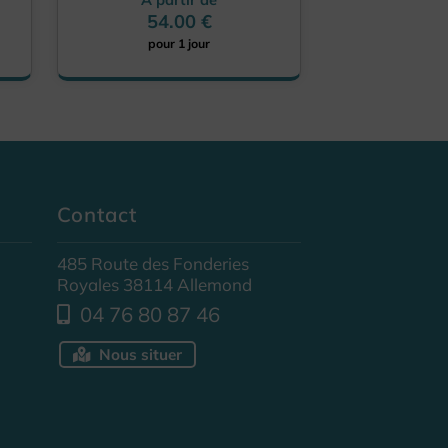
54.00 €
pour 1 jour
Contact
485 Route des Fonderies
Royales 38114 Allemond
04 76 80 87 46
Nous situer