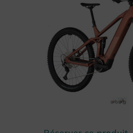
Réserver ce produit