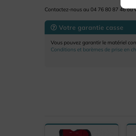
Contactez-nous au 04 76 80 87 46 ou 
Votre garantie casse
Vous pouvez garantir le matériel cont
Conditions et barèmes de prise en c