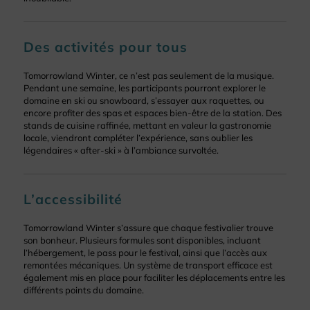
Des activités pour tous
Tomorrowland Winter, ce n’est pas seulement de la musique.
Pendant une semaine, les participants pourront explorer le
domaine en ski ou snowboard, s’essayer aux raquettes, ou
encore profiter des spas et espaces bien-être de la station. Des
stands de cuisine raffinée, mettant en valeur la gastronomie
locale, viendront compléter l’expérience, sans oublier les
légendaires « after-ski » à l’ambiance survoltée.
L’accessibilité
Tomorrowland Winter s’assure que chaque festivalier trouve
son bonheur. Plusieurs formules sont disponibles, incluant
l’hébergement, le pass pour le festival, ainsi que l’accès aux
remontées mécaniques. Un système de transport efficace est
également mis en place pour faciliter les déplacements entre les
différents points du domaine.