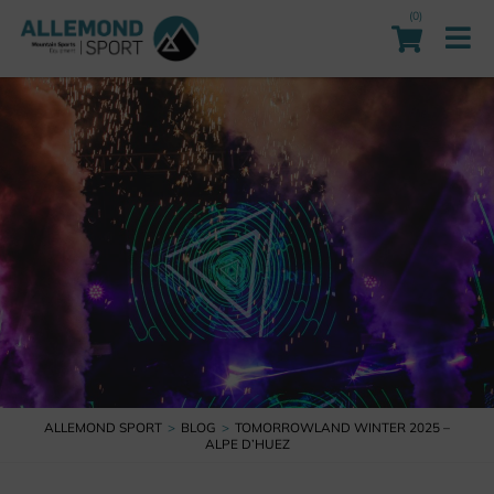
(0)
ALLEMOND SPORT
BLOG
TOMORROWLAND WINTER 2025 –
ALPE D’HUEZ