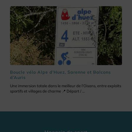
Boucle vélo Alpe d’Huez, Sarenne et Balcons
d’Auris
Une immersion totale dans le meilleur de l’Oisans, entre exploits
sportifs et villages de charme 📍 Départ / ...