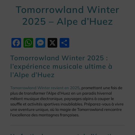
Tomorrowland Winter
2025 – Alpe d’Huez
Facebook
WhatsApp
Messenger
X
Partager
Tomorrowland Winter 2025 :
l’expérience musicale ultime à
l’Alpe d’Huez
Tomorrowland Winter revient en 2025
, promettant une fois de
plus de transformer l’Alpe d’Huez en un paradis hivernal
mêlant musique électronique, paysages alpins à couper le
souffle et activités sportives inoubliables. Préparez-vous à vivre
une aventure unique, où la magie de Tomorrowland rencontre
l’excellence des montagnes françaises.