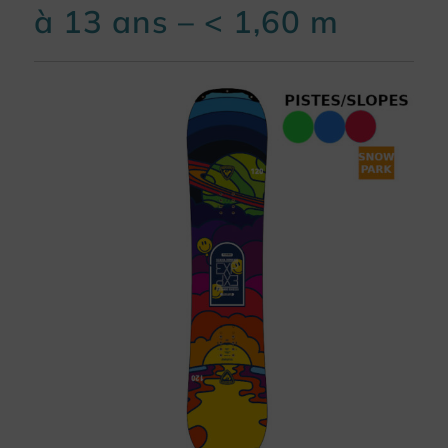
à 13 ans – < 1,60 m